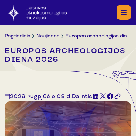
Pagrindinis
Naujienos
Europos archeologijos diena 2026
EUROPOS ARCHEOLOGIJOS
DIENA 2026
2026 rugpjūčio 08 d.
Dalintis