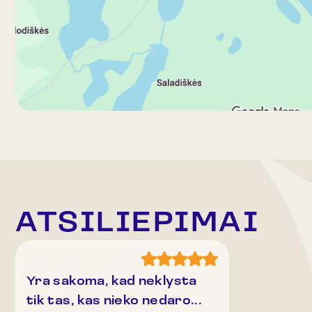
ATSILIEPIMAI
Yra sakoma, kad neklysta
tik tas, kas nieko nedaro...