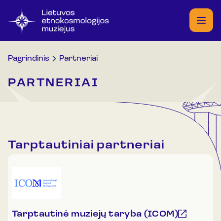
Pagrindinis
Partneriai
PARTNERIAI
Tarptautiniai partneriai
Tarptautinė muziejų taryba (ICOM)