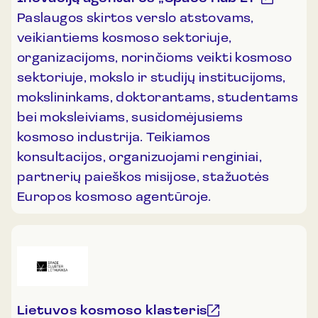
Paslaugos skirtos verslo atstovams,
veikiantiems kosmoso sektoriuje,
organizacijoms, norinčioms veikti kosmoso
sektoriuje, mokslo ir studijų institucijoms,
mokslininkams, doktorantams, studentams
bei moksleiviams, susidomėjusiems
kosmoso industrija. Teikiamos
konsultacijos, organizuojami renginiai,
partnerių paieškos misijose, stažuotės
Europos kosmoso agentūroje.
Lietuvos kosmoso klasteris