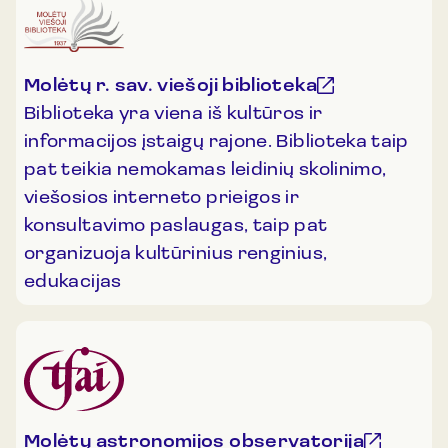
Molėtų r. sav. viešoji biblioteka
Biblioteka yra viena iš kultūros ir
informacijos įstaigų rajone. Biblioteka taip
pat teikia nemokamas leidinių skolinimo,
viešosios interneto prieigos ir
konsultavimo paslaugas, taip pat
organizuoja kultūrinius renginius,
edukacijas
Molėtų astronomijos observatorija