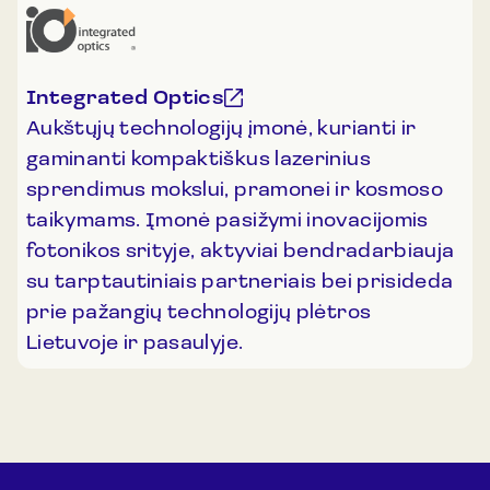
Integrated Optics
Aukštųjų technologijų įmonė, kurianti ir
gaminanti kompaktiškus lazerinius
sprendimus mokslui, pramonei ir kosmoso
taikymams. Įmonė pasižymi inovacijomis
fotonikos srityje, aktyviai bendradarbiauja
su tarptautiniais partneriais bei prisideda
prie pažangių technologijų plėtros
Lietuvoje ir pasaulyje.