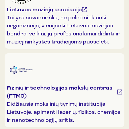
Lietuvos muziejų asociacija
Tai yra savanoriška, ne pelno siekianti
organizacija, vienijanti Lietuvos muziejus
bendrai veiklai, jų profesionalumui didinti ir
muziejininkystės tradicijoms puoselėti.
Fizinių ir technologijos mokslų centras
(FTMC)
Didžiausia mokslinių tyrimų institucija
Lietuvoje, apimanti lazerių, fizikos, chemijos
ir nanotechnologijų sritis.