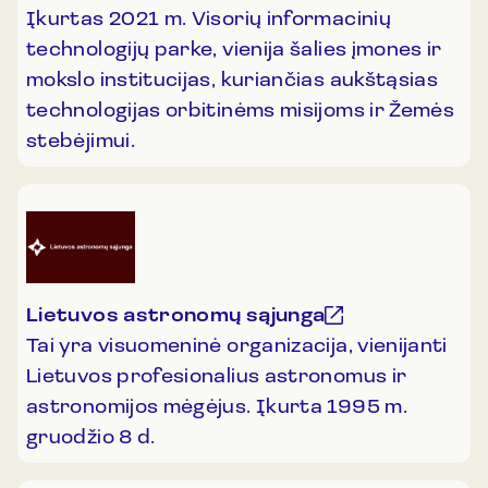
Įkurtas 2021 m. Visorių informacinių
technologijų parke, vienija šalies įmones ir
mokslo institucijas, kuriančias aukštąsias
technologijas orbitinėms misijoms ir Žemės
stebėjimui.
Lietuvos astronomų sąjunga
Tai yra visuomeninė organizacija, vienijanti
Lietuvos profesionalius astronomus ir
astronomijos mėgėjus. Įkurta 1995 m.
gruodžio 8 d.