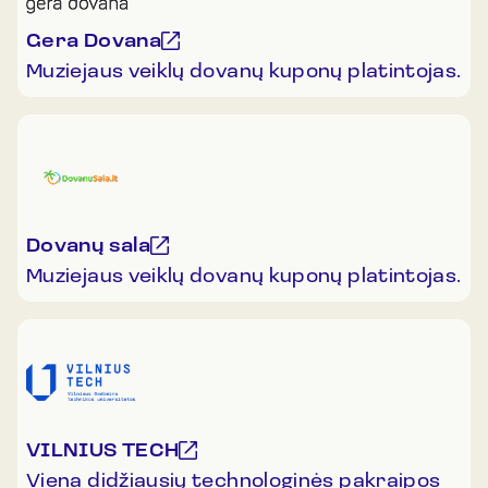
Gera Dovana
Muziejaus veiklų dovanų kuponų platintojas.
Dovanų sala
Muziejaus veiklų dovanų kuponų platintojas.
VILNIUS TECH
Viena didžiausių technologinės pakraipos