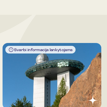
Svarbi informacija lankytojams