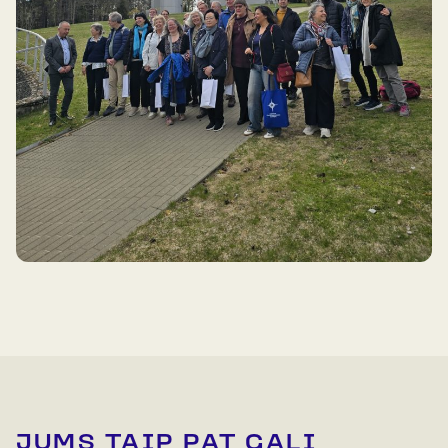
JUMS TAIP PAT GALI